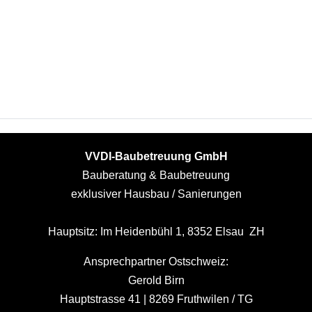
VVDI-Baubetreuung GmbH
Bauberatung & Baubetreuung
exklusiver Hausbau / Sanierungen
Hauptsitz: Im Heidenbühl 1, 8352 Elsau ZH
Ansprechpartner Ostschweiz:
Gerold Birn
Hauptstrasse 41 | 8269 Fruthwilen / TG