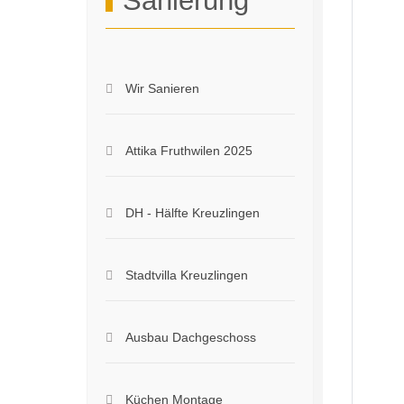
Sanierung
Wir Sanieren
Attika Fruthwilen 2025
DH - Hälfte Kreuzlingen
Stadtvilla Kreuzlingen
Ausbau Dachgeschoss
Küchen Montage