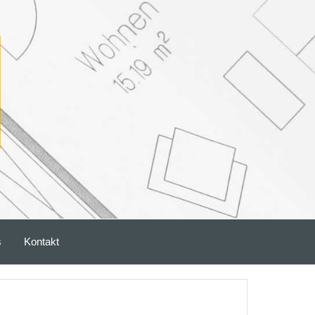
s
Kontakt