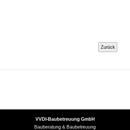
VVDI-Baubetreuung GmbH
Bauberatung & Baubetreuung