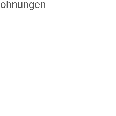
wohnungen