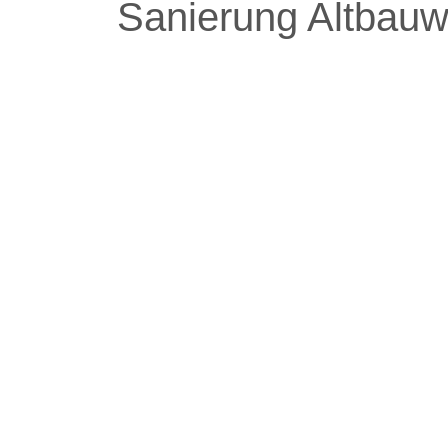
Sanierung Altbau