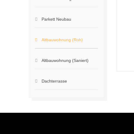
Parkett Neubau
Altbauwohnung (Roh)
Altbauwohnung (Saniert)
Dachterrasse