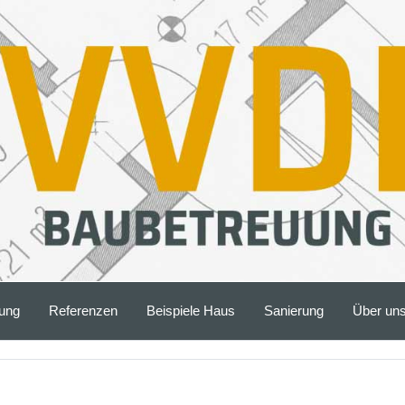
ung
Referenzen
Beispiele Haus
Sanierung
Über un